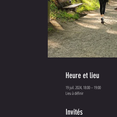
Heure et lieu
19 juil. 2024, 18:00 – 19:00
Lieu à définir
Invités