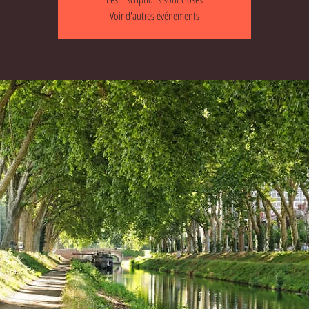
Voir d'autres événements