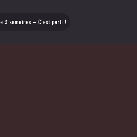
re 3 semaines – C’est parti !