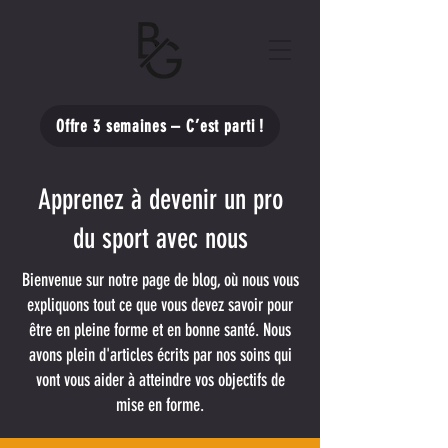
Offre 3 semaines – C’est parti !
Apprenez à devenir un pro
du sport avec nous
Bienvenue sur notre page de blog, où nous vous
expliquons tout ce que vous devez savoir pour
être en pleine forme et en bonne santé. Nous
avons plein d'articles écrits par nos soins qui
vont vous aider à atteindre vos objectifs de
mise en forme.